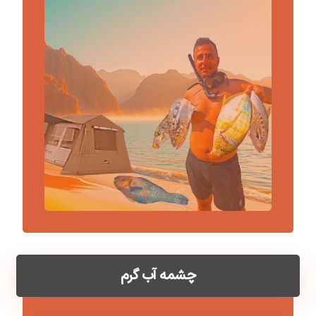
چشمه آب گرم