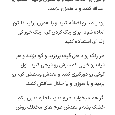
اضافه کنید و با همزن بزنید.
پودر قند رو اضافه کنید و با همزن بزنید تا کرم
آماده شود. برای رنگ کردن کرم، رنگ خوراکی
ژله ای استفاده کنید.
هر رنگ رو داخل قیف بریزید و گره بزنید و هر
قیف رو خیلی کم سرش رو قیچی کنید. اول
کوکی رو دورگیری کنید و بعدش وسطش کرم رو
بزنید و با سوزن و یا خلال صافش کنید.
اگر هم میخواید طرح بدید، اجازه بدین یکم
خشک بشه و بعدش طرح های مختلف روش