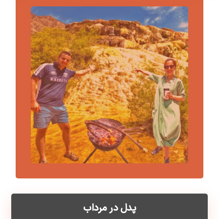
پدل در مرداب