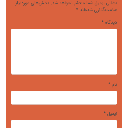
نشانی ایمیل شما منتشر نخواهد شد.
بخش‌های موردنیاز
علامت‌گذاری شده‌اند
*
دیدگاه
*
نام
*
ایمیل
*