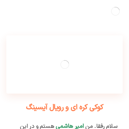
کوکی کره ای و رویال آیسینگ
سلام رفقا. من
امیر هاشمی
هستم و در این