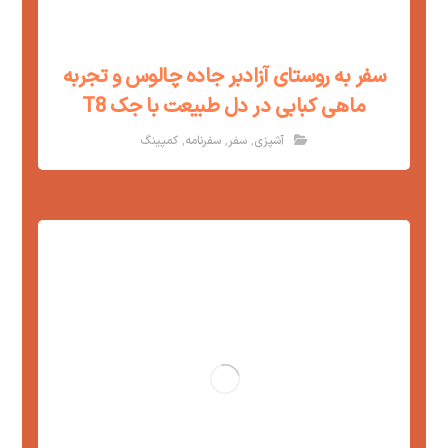
سفر به روستای آزادبر جاده چالوس و تجربه
ماهی کبابی در دل طبیعت با جک T8
,
,
,
آشپزی
سفر
سفرنامه
کمپینگ