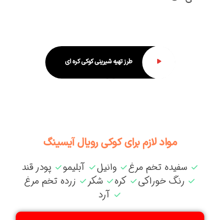
طرز تهیه شیرینی کوکی کره ای
مواد لازم برای کوکی رویال آیسینگ
سفیده تخم مرغ
وانیل
آبلیمو
پودر قند
رنگ خوراکی
کره
شکر
زرده تخم مرغ
آرد