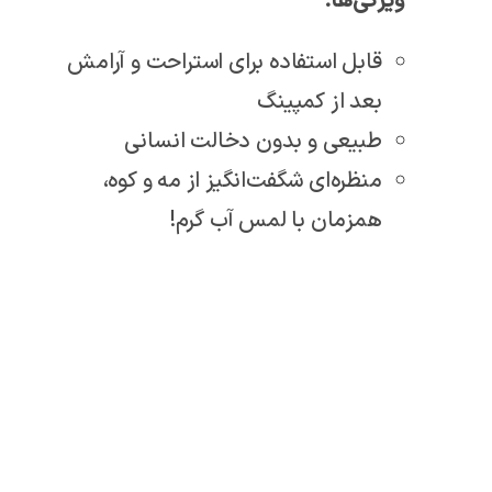
ویژگی‌ها:
قابل استفاده برای استراحت و آرامش
بعد از کمپینگ
طبیعی و بدون دخالت انسانی
منظره‌ای شگفت‌انگیز از مه و کوه،
همزمان با لمس آب گرم!