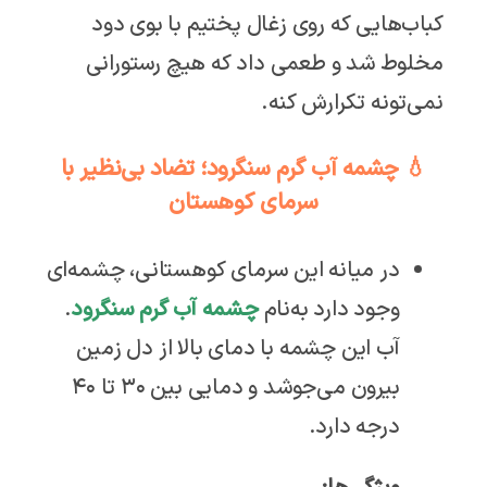
کباب‌هایی که روی زغال پختیم با بوی دود
مخلوط شد و طعمی داد که هیچ رستورانی
نمی‌تونه تکرارش کنه.
💧 چشمه آب گرم سنگرود؛ تضاد بی‌نظیر با
سرمای کوهستان
در میانه این سرمای کوهستانی، چشمه‌ای
وجود دارد به‌نام
چشمه آب گرم سنگرود
.
آب این چشمه با دمای بالا از دل زمین
بیرون می‌جوشد و دمایی بین ۳۰ تا ۴۰
درجه دارد.