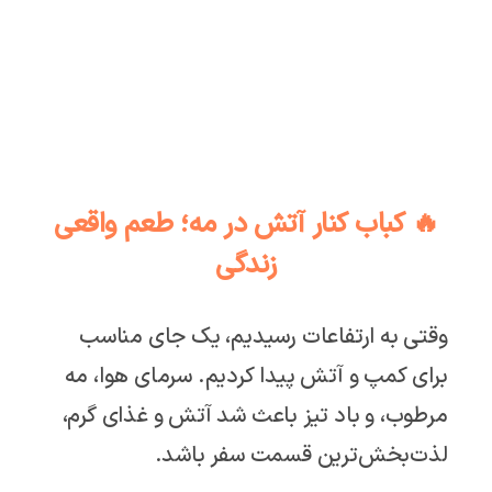
🔥 کباب کنار آتش در مه؛ طعم واقعی
زندگی
وقتی به ارتفاعات رسیدیم، یک جای مناسب
برای کمپ و آتش پیدا کردیم. سرمای هوا، مه
مرطوب، و باد تیز باعث شد آتش و غذای گرم،
لذت‌بخش‌ترین قسمت سفر باشد.