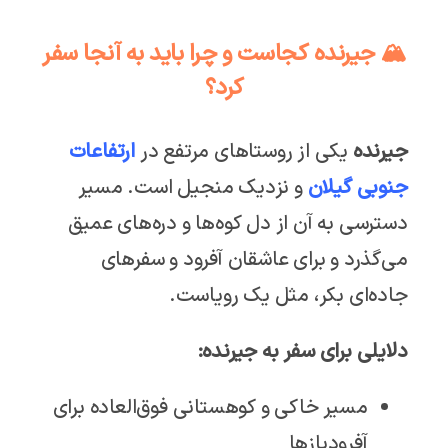
🏔️ جیرنده کجاست و چرا باید به آنجا سفر
کرد؟
جیرنده
یکی از روستاهای مرتفع در
ارتفاعات
جنوبی گیلان
و نزدیک منجیل است. مسیر
دسترسی به آن از دل کوه‌ها و دره‌های عمیق
می‌گذرد و برای عاشقان آفرود و سفرهای
جاده‌ای بکر، مثل یک رویاست.
دلایلی برای سفر به جیرنده:
مسیر خاکی و کوهستانی فوق‌العاده برای
آفرودبازها