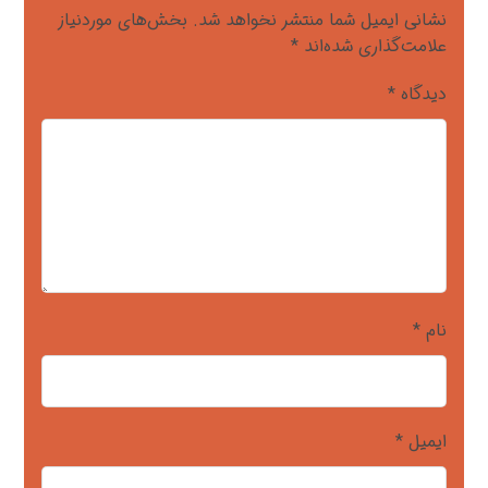
نشانی ایمیل شما منتشر نخواهد شد.
بخش‌های موردنیاز
علامت‌گذاری شده‌اند
*
دیدگاه
*
نام
*
ایمیل
*