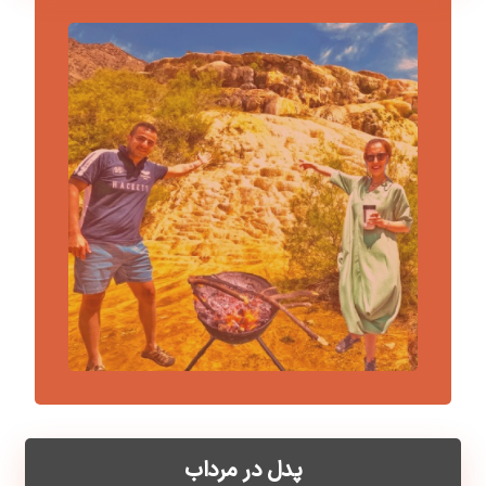
پدل در مرداب