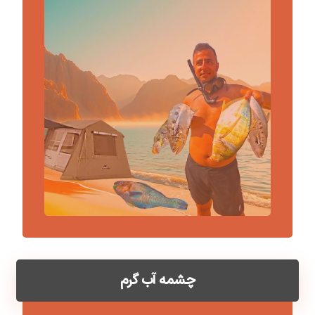
چشمه آب گرم