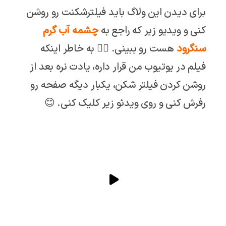
برای دیدن این ولاگ باید فیلترشکنت رو روشن
کنی و ویدیو زیر که راجع به
چشمه آب گرم
سنگرود
هست رو ببینی. 👇🏼 به خاطر اینکه
فیلم در یوتیوب من قرار داره، یادت نره بعد از
روشن کردن فیلتر شکن، یکبار دیگه صفحه رو
رفرش کنی و روی ویدئو زیر کلیک کنی. 😊