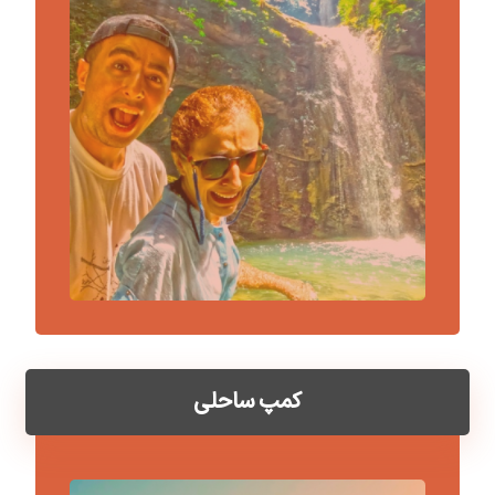
کمپ ساحلی