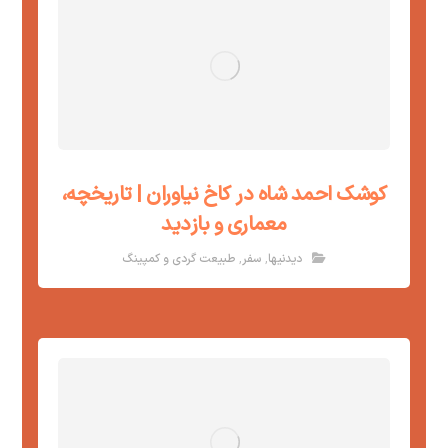
کوشک احمد شاه در کاخ نیاوران | تاریخچه،
معماری و بازدید
,
,
دیدنیها
سفر
طبیعت گردی و کمپینگ