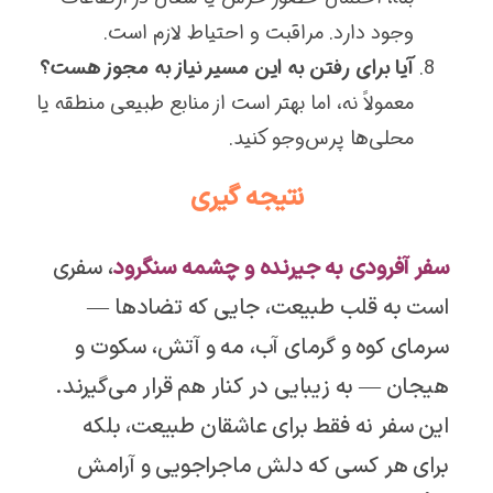
وجود دارد. مراقبت و احتیاط لازم است.
آیا برای رفتن به این مسیر نیاز به مجوز هست؟
معمولاً نه، اما بهتر است از منابع طبیعی منطقه یا
محلی‌ها پرس‌وجو کنید.
نتیجه گیری
سفر آفرودی به جیرنده و چشمه سنگرود
، سفری
است به قلب طبیعت، جایی که تضادها —
سرمای کوه و گرمای آب، مه و آتش، سکوت و
هیجان — به زیبایی در کنار هم قرار می‌گیرند.
این سفر نه فقط برای عاشقان طبیعت، بلکه
برای هر کسی که دلش ماجراجویی و آرامش