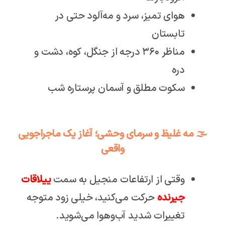
هوای تمیز، سرد و مه‌آلود حتی در
تابستان
مناظر ۳۶۰ درجه از جنگل، کوه، دشت و
دره
سکوت مطلق و آسمان پرستاره شب
🌫️ مه غلیظ و سرمای وحشی؛ آغاز یک ماجراجویی
واقعی
وقتی از ارتفاعات منجیل به سمت
ییلاقات
جیرنده
حرکت می‌کنید، خیلی زود متوجه
تغییرات شدید آب‌وهوا می‌شوید.