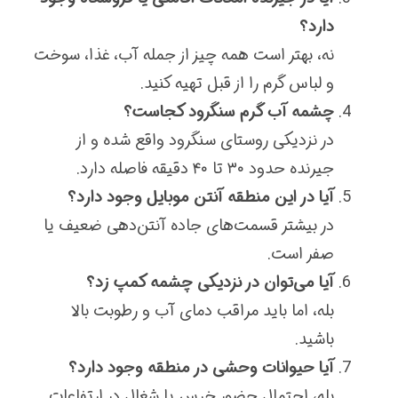
دارد؟
نه، بهتر است همه چیز از جمله آب، غذا، سوخت
و لباس گرم را از قبل تهیه کنید.
چشمه آب گرم سنگرود کجاست؟
در نزدیکی روستای سنگرود واقع شده و از
جیرنده حدود ۳۰ تا ۴۰ دقیقه فاصله دارد.
آیا در این منطقه آنتن موبایل وجود دارد؟
در بیشتر قسمت‌های جاده آنتن‌دهی ضعیف یا
صفر است.
آیا می‌توان در نزدیکی چشمه کمپ زد؟
بله، اما باید مراقب دمای آب و رطوبت بالا
باشید.
آیا حیوانات وحشی در منطقه وجود دارد؟
بله، احتمال حضور خرس یا شغال در ارتفاعات