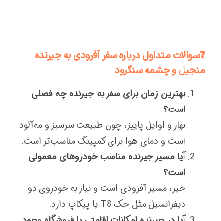
❓سوالات متداول درباره سفر آفرودی به جیرنده
منجیل و چشمه سنگرود
بهترین زمان برای سفر به جیرنده چه فصلی
است؟
بهار و اوایل پاییز، چون طبیعت سرسبز و مه‌آلود
است و دمای هوا برای کمپینگ مناسب‌تر است.
آیا مسیر جیرنده مناسب خودروهای معمولی
است؟
خیر، مسیر آفرودی است و نیاز به خودروی دو
دیفرانسیل مثل جک T8 یا پیکاپ دارد.
آیا در جیرنده امکانات اقامتی یا فروشگاه وجود