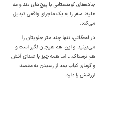
جاده‌های کوهستانی با پیچ‌های تند و مه
غلیظ، سفر را به یک ماجرای واقعی تبدیل
می‌کند.
در لحظاتی، تنها چند متر جلویتان را
می‌بینید، و این، هم هیجان‌انگیز است و
هم ترسناک… اما همه چیز با صدای آتش
و گرمای کباب بعد از رسیدن به مقصد،
ارزشش را دارد.