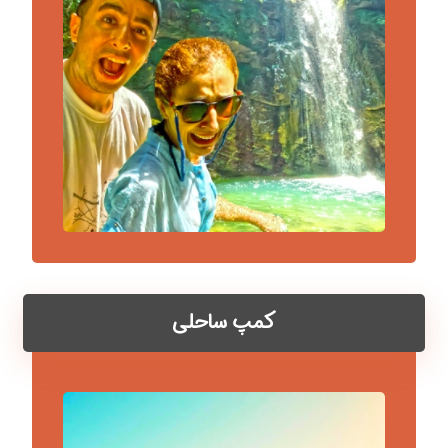
کمپ ساحلی