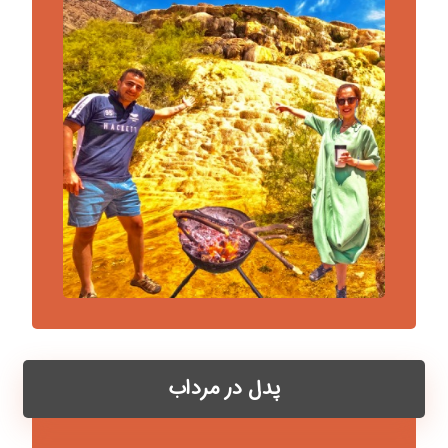
پدل در مرداب