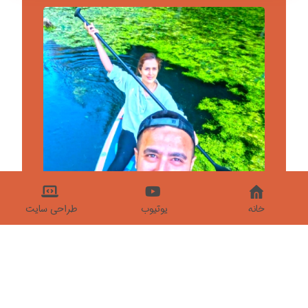
خانه
یوتیوب
طراحی سایت