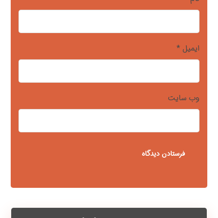
ایمیل
*
وب‌ سایت