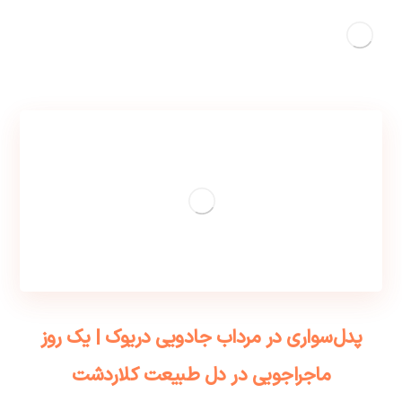
پدل‌سواری در مرداب جادویی دریوک | یک روز
ماجراجویی در دل طبیعت کلاردشت