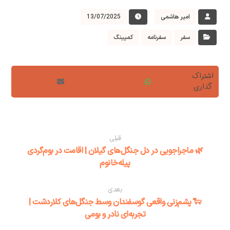
امیر هاشمی
13/07/2025
سفر
سفرنامه
کمپینگ
قبلی
🌿 ماجراجویی در دل جنگل‌های گیلان | اقامت در بوم‌گردی
پیله‌خانوم
بعدی
🐑 پشم‌زنی واقعی گوسفندان وسط جنگل‌های کلاردشت |
تجربه‌ای نادر و بومی