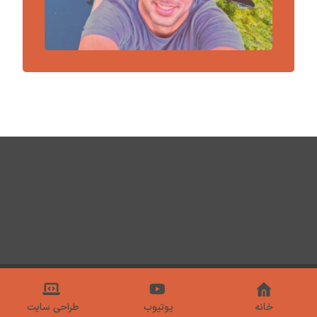
© تمام حقوق مادی و معنوی سایت متعلق به امیر هاشمی است.
خانه
یوتیوب
طراحی سایت