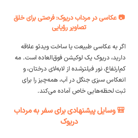
📷 عکاسی در مرداب دریوک: فرصتی برای خلق
تصاویر رؤیایی
اگر به عکاسی طبیعت یا ساخت ویدئو علاقه
دارید، دریوک یک لوکیشن فوق‌العاده است. مه
کم‌ارتفاع، نور فیلترشده از لابه‌لای درختان، و
انعکاس سبزی جنگل در آب، همه‌چیز را برای
ثبت لحظه‌هایی خاص آماده می‌کند.
🎒 وسایل پیشنهادی برای سفر به مرداب
دریوک