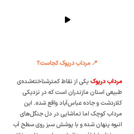
📍 مرداب دریوک کجاست؟
مرداب دریوک
یکی از نقاط کمترشناخته‌شده‌ی
طبیعی استان مازندران است که در نزدیکی
کلاردشت و جاده عباس‌آباد واقع شده. این
مرداب کوچک اما تماشایی در دل جنگل‌های
انبوه پنهان شده و با پوشش سبز روی سطح آب