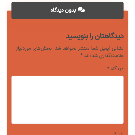
بدون دیدگاه
دیدگاهتان را بنویسید
نشانی ایمیل شما منتشر نخواهد شد.
بخش‌های موردنیاز
علامت‌گذاری شده‌اند
*
دیدگاه
*
نام
*