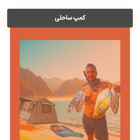
کمپ ساحلی