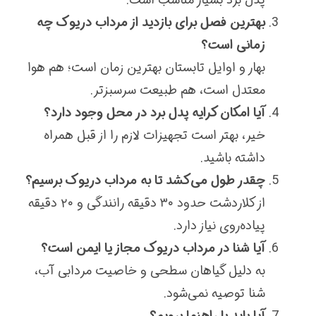
بهترین فصل برای بازدید از مرداب دریوک چه
زمانی است؟
بهار و اوایل تابستان بهترین زمان است؛ هم هوا
معتدل است، هم طبیعت سرسبزتر.
آیا امکان کرایه پدل برد در محل وجود دارد؟
خیر، بهتر است تجهیزات لازم را از قبل همراه
داشته باشید.
چقدر طول می‌کشد تا به مرداب دریوک برسیم؟
از کلاردشت حدود ۳۰ دقیقه رانندگی و ۲۰ دقیقه
پیاده‌روی نیاز دارد.
آیا شنا در مرداب دریوک مجاز یا ایمن است؟
به دلیل گیاهان سطحی و خاصیت مردابی آب،
شنا توصیه نمی‌شود.
آیا باید با راهنما برویم؟