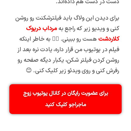
دست در دست هم داده‌اند.
برای دیدن این ولاگ باید فیلترشکنت رو روشن
کنی و ویدیو زیر که راجع به
مرداب دریوک
کلاردشت
هست رو ببینی. 👇🏼 به خاطر اینکه
فیلم در یوتیوب من قرار داره، یادت نره بعد از
روشن کردن فیلتر شکن، یکبار دیگه صفحه رو
رفرش کنی و روی ویدئو زیر کلیک کنی. 😊
برای عضویت رایگان در کانال یوتیوب زوج
ماجراجو کلیک کنید