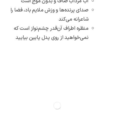
آب مرداب صاف و بدون موج است
صدای پرنده‌ها و وزش ملایم باد، فضا را
شاعرانه می‌کند
منظره اطراف آن‌قدر چشم‌نواز است که
نمی‌خواهید از روی پدل پایین بیایید