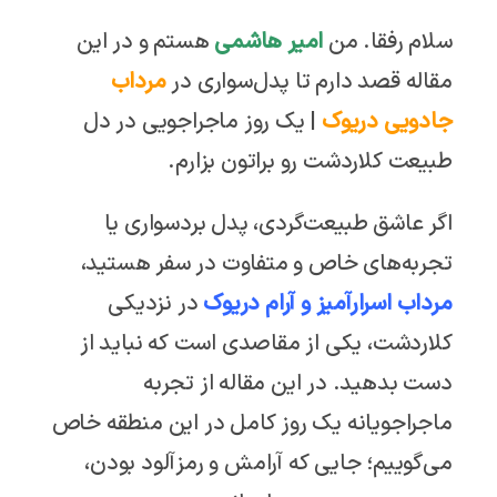
سلام رفقا. من
امیر هاشمی
هستم و در این
مقاله قصد دارم تا پدل‌سواری در
مرداب
جادویی دریوک
| یک روز ماجراجویی در دل
طبیعت کلاردشت رو براتون بزارم.
اگر عاشق طبیعت‌گردی، پدل بردسواری یا
تجربه‌های خاص و متفاوت در سفر هستید،
مرداب اسرارآمیز و آرام دریوک
در نزدیکی
کلاردشت، یکی از مقاصدی است که نباید از
دست بدهید. در این مقاله از تجربه
ماجراجویانه یک روز کامل در این منطقه خاص
می‌گوییم؛ جایی که آرامش و رمزآلود بودن،