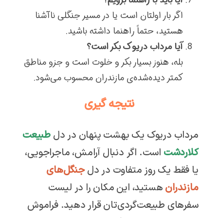
اگر بار اولتان است یا در مسیر جنگلی ناآشنا
هستید، حتماً راهنما داشته باشید.
آیا مرداب دریوک بکر است؟
بله، هنوز بسیار بکر و خلوت است و جزو مناطق
کمتر دیده‌شده‌ی مازندران محسوب می‌شود.
نتیجه گیری
مرداب دریوک یک بهشت پنهان در دل
طبیعت
کلاردشت
است. اگر دنبال آرامش، ماجراجویی،
یا فقط یک روز متفاوت در دل
جنگل‌های
مازندران
هستید، این مکان را در لیست
سفرهای طبیعت‌گردی‌تان قرار دهید. فراموش