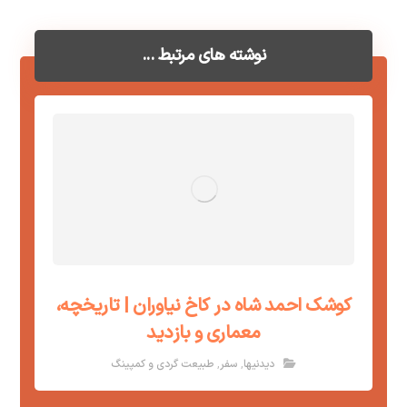
نوشته های مرتبط ...
کوشک احمد شاه در کاخ نیاوران | تاریخچه،
معماری و بازدید
,
,
دیدنیها
سفر
طبیعت گردی و کمپینگ