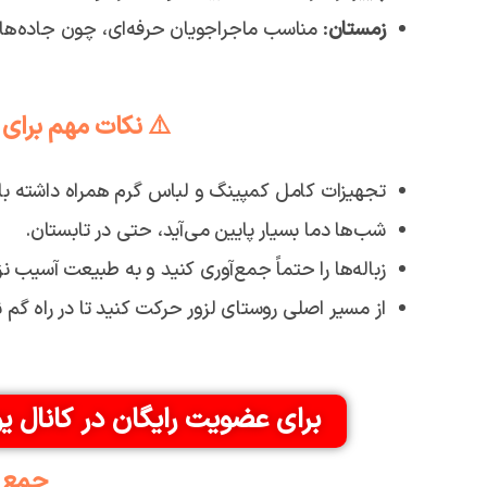
زمستان
: مناسب ماجراجویان حرفه‌ای، چون جاده‌ها
⚠️ نکات مهم برای س
تجهیزات کامل کمپینگ و لباس گرم همراه داشته با
شب‌ها دما بسیار پایین می‌آید، حتی در تابستان.
زباله‌ها را حتماً جمع‌آوری کنید و به طبیعت آسیب نز
از مسیر اصلی روستای لزور حرکت کنید تا در راه گم 
برای عضویت رایگان در کانال ی
جمع 