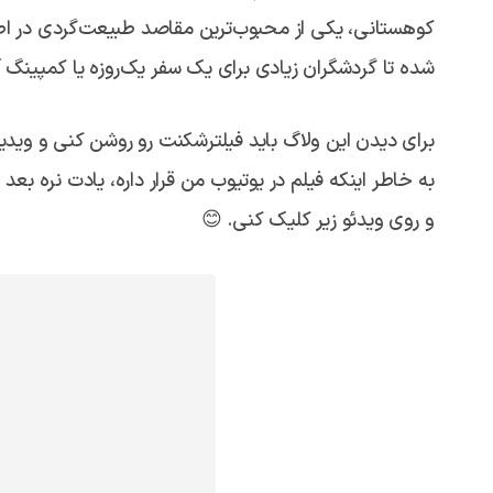
کوهستانی، یکی از محبوب‌ترین مقاصد طبیعت‌گردی در اطرا
شده تا گردشگران زیادی برای یک سفر یک‌روزه یا کمپینگ 
برای دیدن این ولاگ باید فیلترشکنت رو روشن کنی و ویدیو
به خاطر اینکه فیلم در یوتیوب من قرار داره، یادت نره بع
و روی ویدئو زیر کلیک کنی. 😊