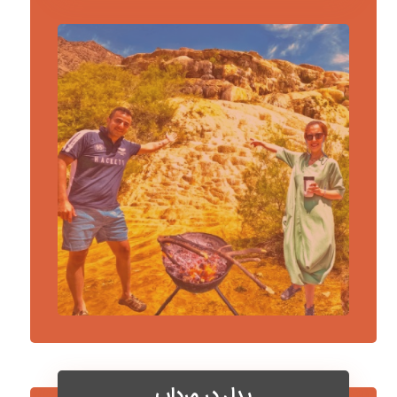
پدل در مرداب