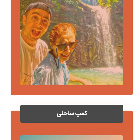
کمپ ساحلی