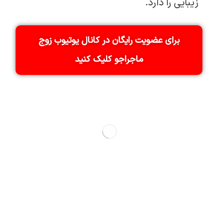
زیبایی را دارد.
برای عضویت رایگان در کانال یوتیوب زوج
ماجراجو کلیک کنید