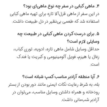
۴. ماهی کبابی در سفر چه نوع ماهی‌ای بود؟
در این سفر از ماهی قزل‌آلا تازه برای تهیه ماهی کبابی
استفاده شد که طعمی بی‌نظیر در دل طبیعت داشت.
۵. برای درست کردن ماهی کبابی در طبیعت چه
وسایلی لازم است؟
حداقل وسایل شامل ماهی تازه، ادویه، توری کباب،
زغال یا هیزم، فویل آلومینیومی و کبریت یا فندک
است.
۶. آیا منطقه آزادبر مناسب کمپ شبانه است؟
بله، به شرط رعایت نکات ایمنی مانند دور بودن از بستر
رودخانه و همراه داشتن وسایل مناسب، می‌توان در
آزادبر شب‌مانی داشت.