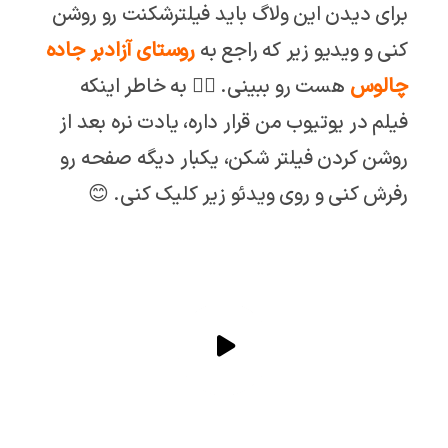
برای دیدن این ولاگ باید فیلترشکنت رو روشن
کنی و ویدیو زیر که راجع به
روستای آزادبر جاده
چالوس
هست رو ببینی. 👇🏼 به خاطر اینکه
فیلم در یوتیوب من قرار داره، یادت نره بعد از
روشن کردن فیلتر شکن، یکبار دیگه صفحه رو
رفرش کنی و روی ویدئو زیر کلیک کنی. 😊