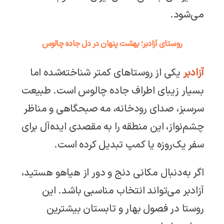
می‌شود.
روستای آزادبر؛ بهشت پنهان در دل جاده چالوس
آزادبر
یکی از روستاهای کمتر شناخته‌شده اما
بسیار زیبای اطراف جاده چالوس است. طبیعت
سرسبز، صدای رودخانه، مه صبحگاهی و مناظر
چشم‌نواز، این منطقه را به مقصدی ایده‌آل برای
سفر یک‌روزه یا کمپ تبدیل کرده است.
اگر به‌دنبال مکانی دنج و دور از هیاهو هستید،
آزادبر می‌تواند انتخاب مناسبی باشد. این
روستا در فصول بهار و تابستان بیشترین