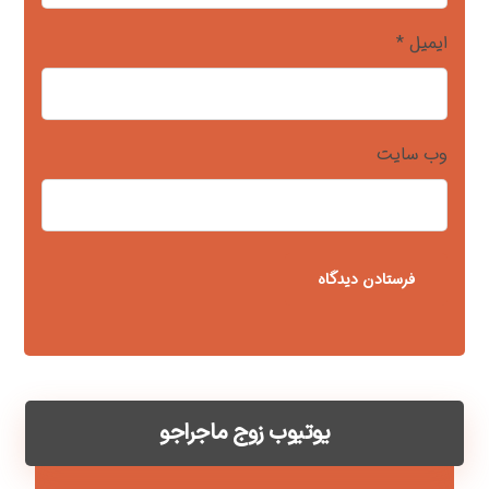
ایمیل
*
وب‌ سایت
یوتیوب زوج ماجراجو