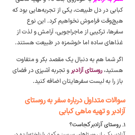
کبابی در دل طبیعت، یکی از تجربه‌هایی بود که
هیچ‌وقت فراموش نخواهیم کرد. این نوع
سفرها، ترکیبی از ماجراجویی، آرامش و لذت از
غذاهای ساده اما خوشمزه در طبیعت هستند.
اگر شما هم به دنبال یک مقصد بکر و متفاوت
هستید،
روستای آزادبر
و تجربه آشپزی در فضای
باز را به لیست سفرهایتان اضافه کنید.
سوالات متداول درباره سفر به روستای
آزادبر و تهیه ماهی کبابی
۱. روستای آزادبر کجاست؟
آزادبر یکی از روستاهای سرسبز و کمتر شناخته‌شده در