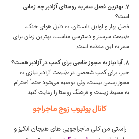
۷. بهترین فصل سفر به روستای آزادبر چه زمانی
است؟
فصل بهار و اوایل تابستان، به دلیل هوای خنک،
طبیعت سرسبز و دسترسی مناسب، بهترین زمان برای
سفر به این منطقه است.
۸. آیا نیاز به مجوز خاصی برای کمپ در آزادبر هست؟
خیر، برای کمپ شخصی در طبیعت آزادبر نیازی به
مجوز رسمی نیست، ولی توصیه می‌شود حتماً احترام
به محیط زیست و فرهنگ روستا را رعایت کنید.
کانال یوتیوب زوج ماجراجو
راستی من کلی ماجراجویی های هیجان انگیز و