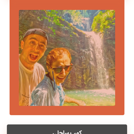
کمپ ساحلی