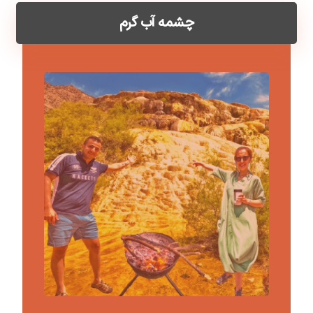
چشمه آب گرم