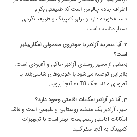
اطراف جاده چالوس است که طبیعتی بکر و
دست‌نخورده دارد و برای کمپینگ و طبیعت‌گردی
بسیار مناسب است.
۲. آیا سفر به آزادبر با خودروی معمولی امکان‌پذیر
است؟
بخشی از مسیر روستای آزادبر خاکی و آفرودی است،
بنابراین توصیه می‌شود با خودروهای شاسی‌بلند یا
آفرودی مانند جک T8 به آنجا بروید.
۳. آیا در آزادبر امکانات اقامتی وجود دارد؟
خیر، آزادبر یک منطقه روستایی و طبیعی است و فاقد
امکانات اقامتی رسمی‌ست. بهتر است با تجهیزات
کمپینگ به آنجا سفر کنید.