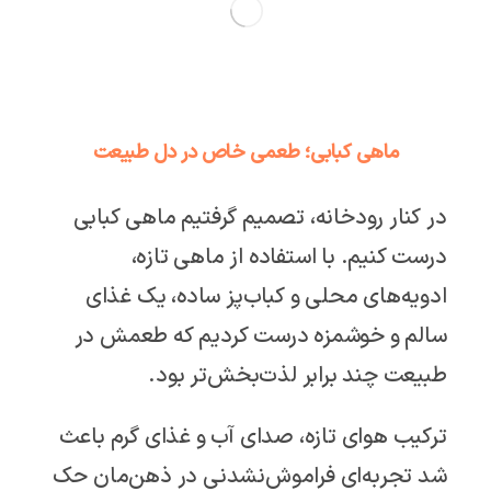
ماهی کبابی؛ طعمی خاص در دل طبیعت
در کنار رودخانه، تصمیم گرفتیم ماهی کبابی
درست کنیم. با استفاده از ماهی تازه،
ادویه‌های محلی و کباب‌پز ساده، یک غذای
سالم و خوشمزه درست کردیم که طعمش در
طبیعت چند برابر لذت‌بخش‌تر بود.
ترکیب هوای تازه، صدای آب و غذای گرم باعث
شد تجربه‌ای فراموش‌نشدنی در ذهن‌مان حک