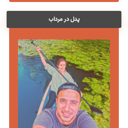
پدل در مرداب