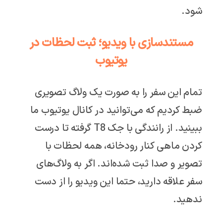
شود.
مستندسازی با ویدیو؛ ثبت لحظات در
یوتیوب
تمام این سفر را به صورت یک ولاگ تصویری
ضبط کردیم که می‌توانید در کانال یوتیوب ما
ببینید. از رانندگی با جک T8 گرفته تا درست
کردن ماهی کنار رودخانه، همه لحظات با
تصویر و صدا ثبت شده‌اند. اگر به ولاگ‌های
سفر علاقه دارید، حتما این ویدیو را از دست
ندهید.