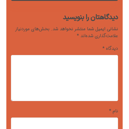
دیدگاهتان را بنویسید
نشانی ایمیل شما منتشر نخواهد شد.
بخش‌های موردنیاز
علامت‌گذاری شده‌اند
*
دیدگاه
*
نام
*