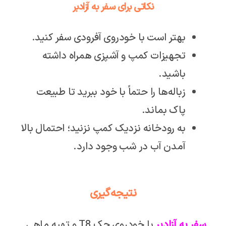
نکاتی برای سفر به آزادبر
بهتر است با خودروی آفرودی سفر کنید.
تجهیزات کمپ و آشپزی همراه داشته
باشید.
زباله‌ها را حتماً با خود ببرید تا طبیعت
پاک بماند.
به رودخانه نزدیک کمپ نزنید؛ احتمال بالا
آمدن آب در شب وجود دارد.
نتیجه‌گیری
سفر به آزادبر
با خودروی جک T8 و تهیه ماهی