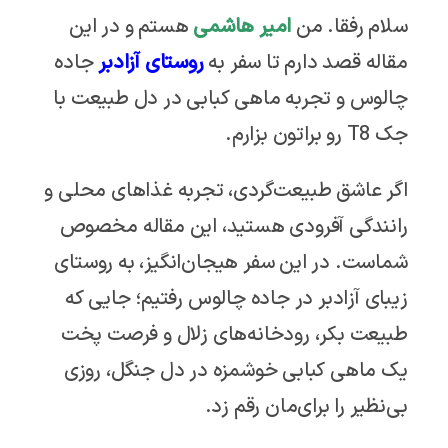
سلام رفقا. من
امیر هاشمی
هستم و در این
مقاله قصد دارم تا سفر به
روستای آزادبر
جاده
چالوس و تجربه ماهی کبابی در دل طبیعت با
جک T8 رو براتون بزارم.
اگر عاشق طبیعت‌گردی، تجربه‌ غذاهای محلی و
رانندگی آفرودی هستید، این مقاله مخصوص
شماست. در این سفر هیجان‌انگیز، به روستای
زیبای آزادبر در جاده چالوس رفتیم؛ جایی که
طبیعت بکر، رودخانه‌های زلال و فرصت پخت
یک ماهی کبابی خوشمزه در دل جنگل، روزی
بی‌نظیر را برای‌مان رقم زد.