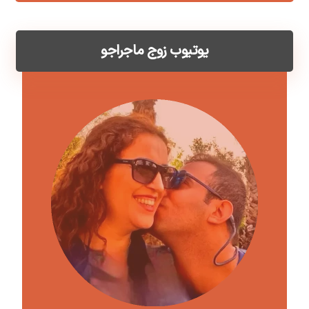
یوتیوب زوج ماجراجو