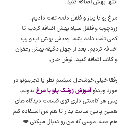
انتها بهش اضافه کنید.
مرغ رو با پیاز و فلفل دلمه تفت دادیم.
زردچوبه و فلفل سیاه بهش اضافه کردیم تا
کمی تفت داده بشه. بعدش بهش آب و رب
اضافه کردیم. بعد از چهل دقیقه بهش زعفران
و گلاب اضافه کنید. نوش جان.
رفقا خیلی خوشحال میشیم نظر یا تجربتونو در
مورد ویدئو
آموزش زرشک پلو با مرغ
بدونم.
پس هر کامنتی داری توی قسمت دیدگاه های
همین پایین سایت بذار تا هم من استفاده کنم
هم بقیه. مرسی که من رو دنبال میکنی ❤️