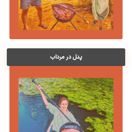
پدل در مرداب