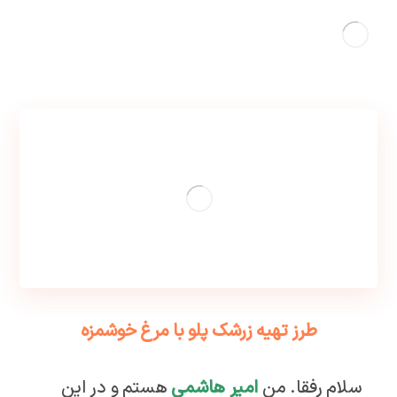
طرز تهیه زرشک پلو با مرغ خوشمزه
سلام رفقا. من
امیر هاشمی
هستم و در این