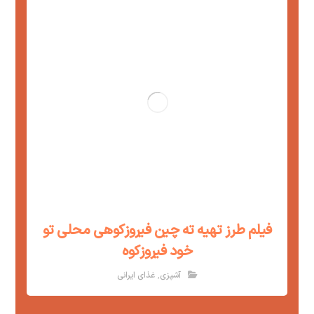
فیلم طرز تهیه ته چین فیروزکوهی محلی تو
خود فیروزکوه
,
آشپزی
غذای ایرانی