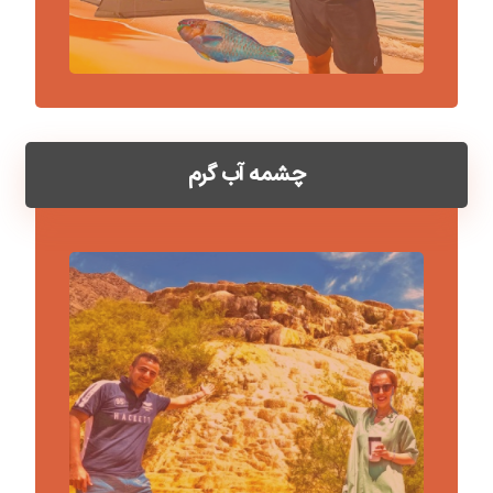
چشمه آب گرم