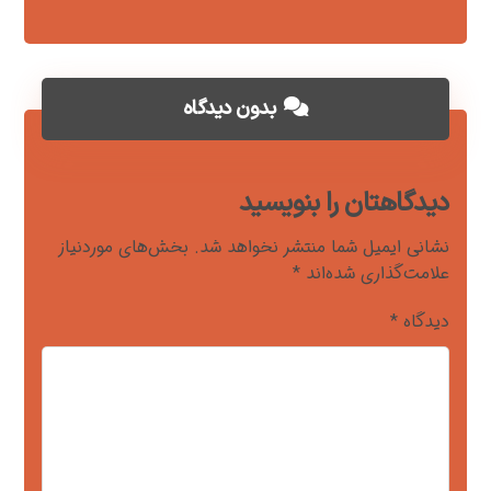
بدون دیدگاه
دیدگاهتان را بنویسید
نشانی ایمیل شما منتشر نخواهد شد.
بخش‌های موردنیاز
علامت‌گذاری شده‌اند
*
دیدگاه
*