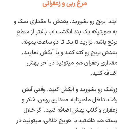
مرغ ربی و زعفرانی
ابتدا برنج رو بشورید. بعدش با مقداری نمک و
به صورتیکه یک بند انگشت آب بالاتر از سطح
برنج باشه، بزارید تا یک تا دو ساعت بمونه.
بعدش برنج رو کته کنید و یا آبکش نمایید.
مقداری زعفران هم میتونید در آخر بهش
اضافه کنید.
زرشک رو بشورید و آبکش کنید. وقتی آبش
رفت، داخل ماهیتابه، مقداری روغن، شکر و
زعفران و گلاب بهش اضافه کنید. اگر خلال
پسته هم داشتید یا هویج خلالی، میتونید در