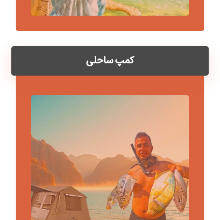
کمپ ساحلی