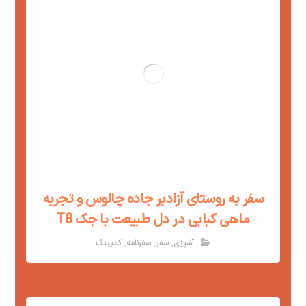
سفر به روستای آزادبر جاده چالوس و تجربه
ماهی کبابی در دل طبیعت با جک T8
,
,
,
آشپزی
سفر
سفرنامه
کمپینگ