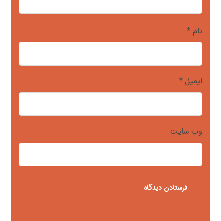
نام
*
ایمیل
*
وب‌ سایت