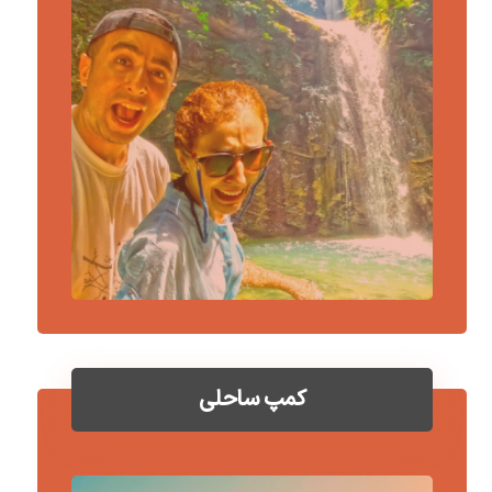
کمپ ساحلی