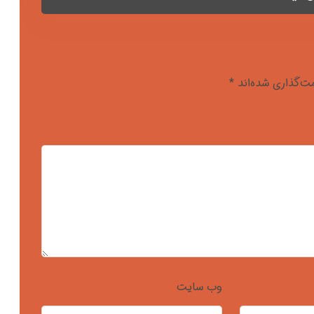
ت‌گذاری شده‌اند
*
وب‌ سایت