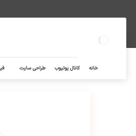
خانه
کانال یوتیوب
طراحی سایت
فیل