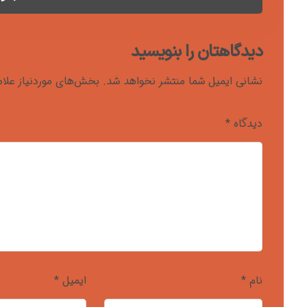
دیدگاهتان را بنویسید
نشانی ایمیل شما منتشر نخواهد شد.
بخش‌های موردنیاز علام
دیدگاه
*
نام
*
ایمیل
*