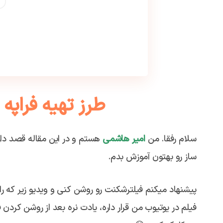
طرز تهیه فراپه
سلام رفقا. من
امیر هاشمی
هستم و در این مقاله قصد دار
ساز رو بهتون آموزش بدم.
پیشنهاد میکنم فیلترشکنت رو روشن کنی و ویدیو زیر که ر
فیلم در یوتیوب من قرار داره، یادت نره بعد از روشن کردن