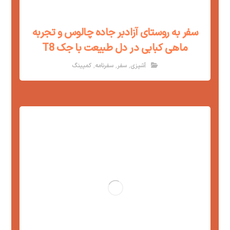
سفر به روستای آزادبر جاده چالوس و تجربه
ماهی کبابی در دل طبیعت با جک T8
,
,
,
آشپزی
سفر
سفرنامه
کمپینگ