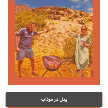
پدل در مرداب