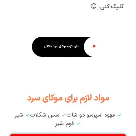
کلیک کنی. 😊
طرز تهیه موکای سرد خانگی
مواد لازم برای موکای سرد
قهوه اسپرسو دو شات
سس شکلات
شیر
فوم شیر