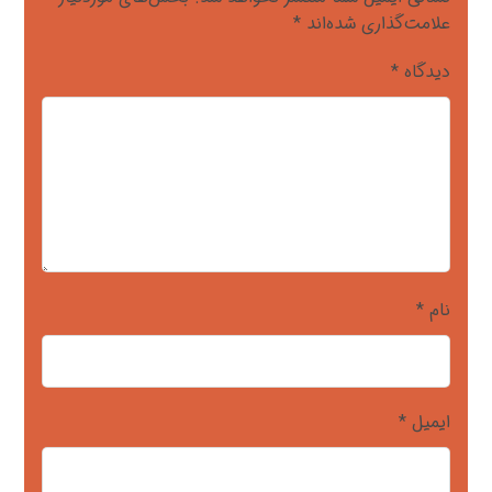
علامت‌گذاری شده‌اند
*
دیدگاه
*
نام
*
ایمیل
*