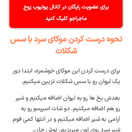
برای عضویت رایگان در کانال یوتیوب زوج
ماجراجو کلیک کنید
نحوه درست کردن موکای سرد با سس
شکلات
برای درست کردن این موکای خوشمزه، ابتدا دور
یک لیوان رو با سس شکلات تزیین میکنیم.
بعدش یخ ها رو به لیوان اضافه میکنیم و شیر
رو هم اضافه میکنیم. دو شات اسپرسو رو به
آرامی به شیر اضافه میکنیم و در انتها کمی فوم
شیر سرد روی اون میریزیم. نوش جان.