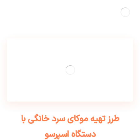
طرز تهیه موکای سرد خانگی با
دستگاه اسپرسو