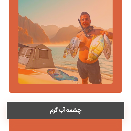
چشمه آب گرم