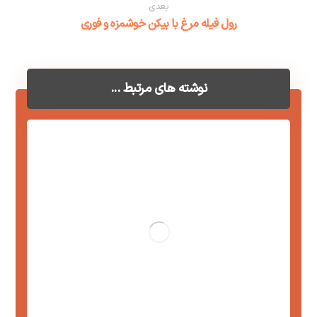
بعدی
رول فیله مرغ با بیکن خوشمزه و فوری
نوشته های مرتبط ...