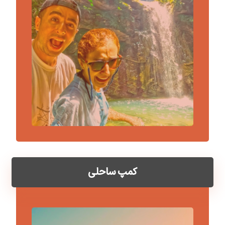
کمپ ساحلی