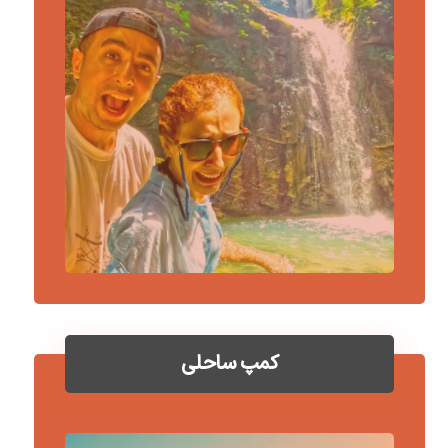
کمپ ساحلی