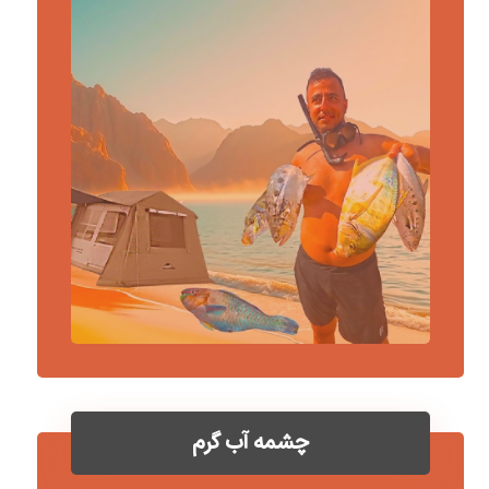
چشمه آب گرم