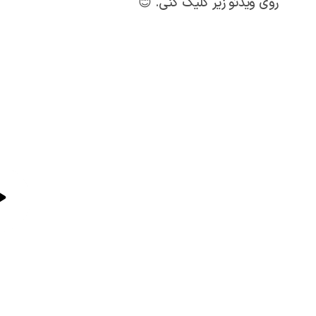
روی ویدئو زیر کلیک کنی. 😊