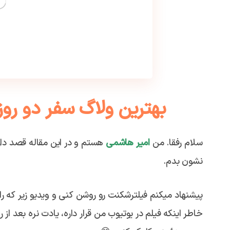
بهترین ولاگ سفر دو روز
سلام رفقا. من
امیر هاشمی
هستم و در این مقاله قصد دارم
نشون بدم.
پیشنهاد میکنم فیلترشکنت رو روشن کنی و ویدیو زیر که ر
خاطر اینکه فیلم در یوتیوب من قرار داره، یادت نره بعد ا