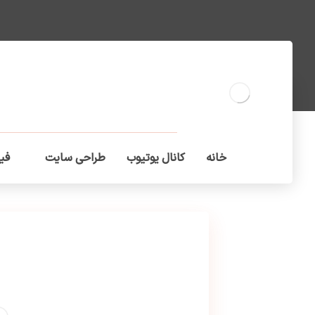
خانه
کانال یوتیوب
طراحی سایت
فیل