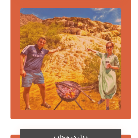
پدل در مرداب