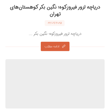
دریاچه لزور فیروزکوه؛ نگین بکر کوهستان‌های
تهران
۲۲/۰۹/۲۰۲۵
دریاچه لزور فیروزکوه؛ نگین بکر ...
ادامه مطلب