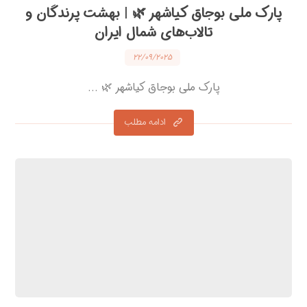
پارک ملی بوجاق کیاشهر 🌿 | بهشت پرندگان و
تالاب‌های شمال ایران
۲۲/۰۹/۲۰۲۵
پارک ملی بوجاق کیاشهر 🌿 ...
ادامه مطلب