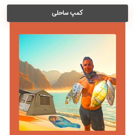
کمپ ساحلی