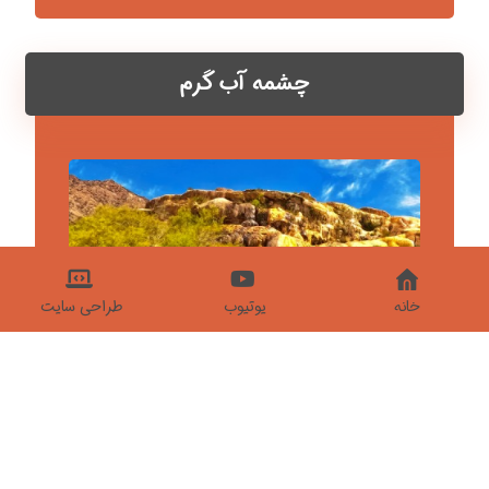
چشمه آب گرم
خانه
یوتیوب
طراحی سایت