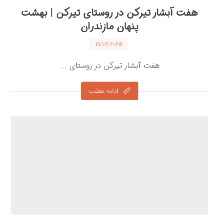
هفت آبشار تیرکن در روستای تیرکن | بهشت
پنهان مازندران
۲۱/۰۹/۲۰۲۵
هفت آبشار تیرکن در روستای ...
ادامه مطلب