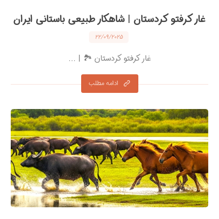
غار کرفتو کردستان | شاهکار طبیعی باستانی ایران
۲۲/۰۹/۲۰۲۵
غار کرفتو کردستان 🏞 | ...
ادامه مطلب