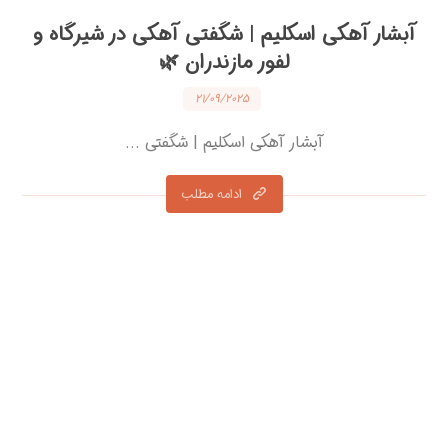
آبشار آهکی اسکلیم | شگفتی آهکی در شیرگاه و
لفور مازندران 🌿
۲۱/۰۹/۲۰۲۵
آبشار آهکی اسکلیم | شگفتی ...
ادامه مطلب