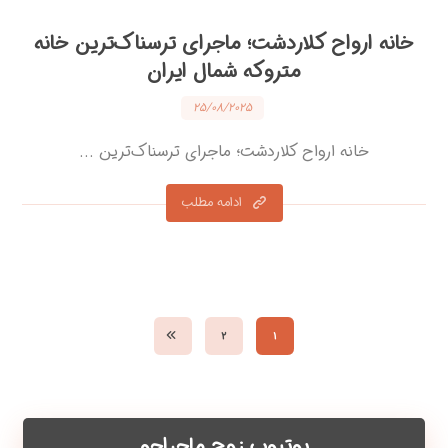
خانه ارواح کلاردشت؛ ماجرای ترسناک‌ترین خانه
متروکه شمال ایران
۲۵/۰۸/۲۰۲۵
خانه ارواح کلاردشت؛ ماجرای ترسناک‌ترین ...
ادامه مطلب
۲
۱
یوتیوب زوج ماجراجو