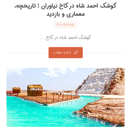
کوشک احمد شاه در کاخ نیاوران | تاریخچه،
معماری و بازدید
۳۰/۰۹/۲۰۲۵
کوشک احمد شاه در کاخ ...
ادامه مطلب