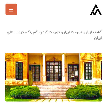
کشف ایران، طبیعت ایران، طبیعت گردی، کمپینگ، دیدنی های
ایران