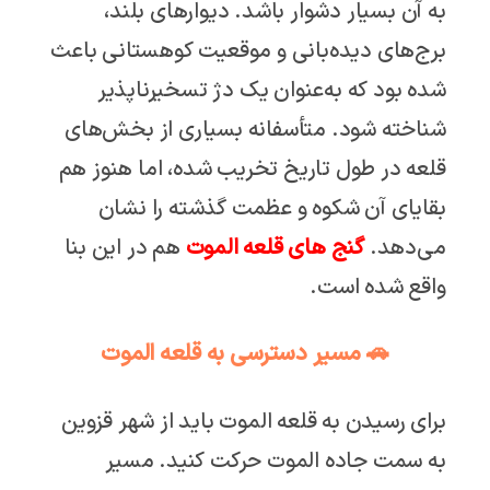
به آن بسیار دشوار باشد. دیوارهای بلند،
برج‌های دیده‌بانی و موقعیت کوهستانی باعث
شده بود که به‌عنوان یک دژ تسخیرناپذیر
شناخته شود. متأسفانه بسیاری از بخش‌های
قلعه در طول تاریخ تخریب شده، اما هنوز هم
بقایای آن شکوه و عظمت گذشته را نشان
می‌دهد.
گنج های قلعه الموت
هم در این بنا
واقع شده است.
🚗 مسیر دسترسی به قلعه الموت
برای رسیدن به قلعه الموت باید از شهر قزوین
به سمت جاده الموت حرکت کنید. مسیر