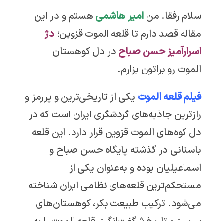
سلام رفقا. من
امیر هاشمی
هستم و در این
مقاله قصد دارم تا قلعه الموت قزوین؛
دژ
اسرارآمیز حسن صباح
در دل کوهستان
الموت رو براتون بزارم.
فیلم قلعه الموت
یکی از تاریخی‌ترین و پررمز و
رازترین جاذبه‌های گردشگری ایران است که در
دل کوه‌های الموت قزوین قرار دارد. این قلعه
باستانی در گذشته پایگاه حسن صباح و
اسماعیلیان بوده و به‌عنوان یکی از
مستحکم‌ترین قلعه‌های نظامی ایران شناخته
می‌شود. ترکیب طبیعت بکر، کوهستان‌های