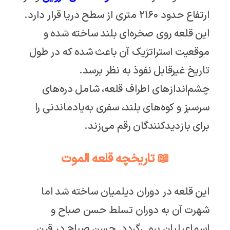
ارتفاع حدود ۲۱۶۰ متری از سطح دریا قرار دارد.
این قلعه روی صخره‌ای بلند ساخته شده و
موقعیت استراتژیک آن باعث شده که در طول
تاریخ غیرقابل نفوذ به نظر برسد.
چشم‌اندازهای اطراف قلعه، شامل دره‌های
سرسبز و کوه‌های بلند، سفری به‌یادماندنی را
برای بازدیدکنندگان رقم می‌زند.
📖 تاریخچه قلعه الموت
این قلعه در دوران دیلمیان ساخته شد اما
شهرت آن به دوران تسلط حسن صباح و
اسماعیلیان برمی‌گردد. حسن صباح در قرن