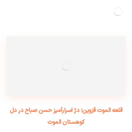
قلعه الموت قزوین؛ دژ اسرارآمیز حسن صباح در دل
کوهستان الموت