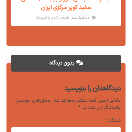
سفید کویر مرکزی ایران
,
,
دیدنیها
سفر
طبیعت گردی و کمپینگ
بدون دیدگاه
دیدگاهتان را بنویسید
نشانی ایمیل شما منتشر نخواهد شد.
بخش‌های موردنیاز
علامت‌گذاری شده‌اند
*
دیدگاه
*