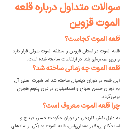
سوالات متداول درباره قلعه
الموت قزوین
قلعه الموت کجاست؟
قلعه الموت در استان قزوین و منطقه الموت شرقی قرار دارد
و روی صخره‌ای بلند در ارتفاعات ساخته شده است.
قلعه الموت چه زمانی ساخته شد؟
این قلعه در دوران دیلمیان ساخته شد اما شهرت اصلی آن
به دوران حسن صباح و اسماعیلیان در قرن پنجم هجری
برمی‌گردد.
چرا قلعه الموت معروف است؟
به دلیل نقش تاریخی در دوران حکومت حسن صباح و
استحکام بی‌نظیر معماری‌اش، قلعه الموت به یکی از نمادهای