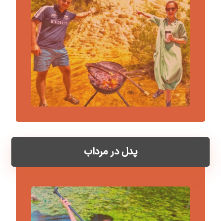
پدل در مرداب