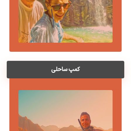
کمپ ساحلی