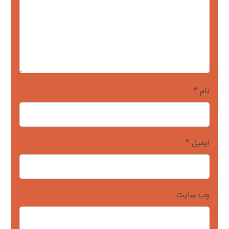
نام
*
ایمیل
*
وب‌ سایت