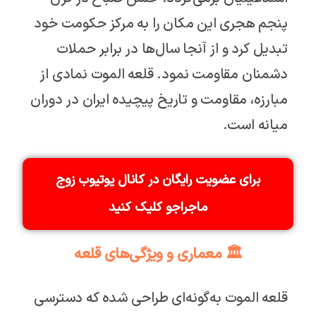
پنجم هجری این مکان را به مرکز حکومت خود
تبدیل کرد و از آنجا سال‌ها در برابر حملات
دشمنان مقاومت نمود. قلعه الموت نمادی از
مبارزه، مقاومت و تاریخ پیچیده ایران در دوران
میانه است.
برای عضویت رایگان در کانال یوتیوب زوج
ماجراجو کلیک کنید
🏛️ معماری و ویژگی‌های قلعه
قلعه الموت به‌گونه‌ای طراحی شده که دسترسی