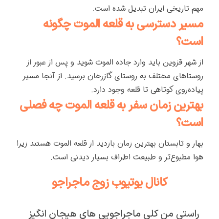
مهم تاریخی ایران تبدیل شده است.
مسیر دسترسی به قلعه الموت چگونه
است؟
از شهر قزوین باید وارد جاده الموت شوید و پس از عبور از
روستاهای مختلف به روستای گازرخان برسید. از آنجا مسیر
پیاده‌روی کوتاهی تا قلعه وجود دارد.
بهترین زمان سفر به قلعه الموت چه فصلی
است؟
بهار و تابستان بهترین زمان بازدید از قلعه الموت هستند زیرا
هوا مطبوع‌تر و طبیعت اطراف بسیار دیدنی است.
کانال یوتیوب زوج ماجراجو
راستی من کلی ماجراجویی های هیجان انگیز