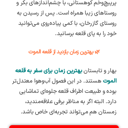
پرپیچ‌وخم کوهستانی، با چشم‌اندازهای بکر و
روستاهای زیبا همراه است. پس از رسیدن به
روستای گازرخان، با کمی پیاده‌روی می‌توانید
خود را به پای قلعه برسانید.
🌿 بهترین زمان بازدید از قلعه الموت
بهار و تابستان
بهترین زمان برای سفر به قلعه
الموت
هستند. در این فصول آب‌وهوا معتدل‌تر
بوده و طبیعت اطراف قلعه جلوه‌ای تماشایی
دارد. البته اگر به مناظر برفی علاقه‌مندید،
زمستان هم می‌تواند تجربه‌ای خاص باشد.