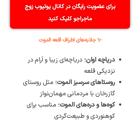
برای عضویت رایگان در کانال یوتیوب زوج
ماجراجو کلیک کنید
✨ جاذبه‌های اطراف قلعه الموت
دریاچه اوان
؛ دریاچه‌ای زیبا و آرام در
نزدیکی قلعه
روستاهای سرسبز الموت
؛ مثل روستای
گازرخان با مردمانی مهمان‌نواز
کوه‌ها و دره‌های الموت
؛ مناسب برای
کوهنوردی و طبیعت‌گردی