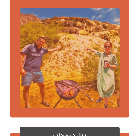
پدل در مرداب