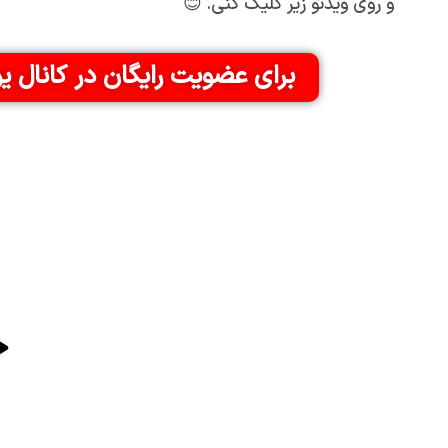
و روی ویدئو زیر کلیک کنی. 😊
برای عضویت رایگان در کانال ی