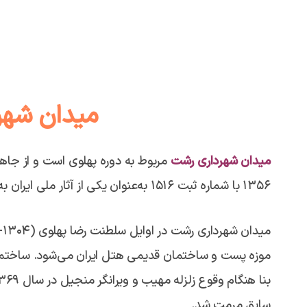
میدان شهر
میدان شهرداری رشت
۱۳۵۶ با شماره ثبت ۱۵۱۶ به‌عنوان یکی از آثار ملی ایران به ثبت رسید.
موزه پست و ساختمان قدیمی هتل ایران می‌شود. ساختما
سابق مرمت شد.