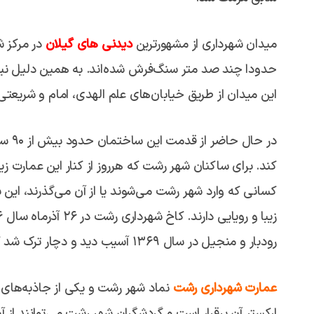
میدان شهرداری از مشهورترین
دیدنی های گیلان
در مرکز ش
حدودا چند صد متر سنگ‌فرش شده‌اند. به همین دلیل نیز
این میدان از طریق خیابان‌های علم‌ الهدی، امام و شریعتی
در حا
کند. برای ساکنان شهر رشت که هرروز از کنار این عمارت زیبا
کسانی که وارد شهر رشت می‌شوند یا از آن می‌گذرند، این
رودبار و منجیل در سال ۱۳۶۹ آسیب دید و دچار ترک شد که بعد از آن بازسازی شد.
عمارت شهرداری رشت
نماد شهر رشت و یکی از جاذبه‌های 
ارکستر آن برقرار است و گردشگران شهر رشت می‌توانند از آ