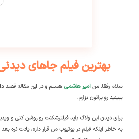
بهترین فیلم جاهای دیدنی 
سلام رفقا. من
امیر هاشمی
هستم و در این مقاله قصد دار
ببینید رو براتون بزارم.
برای دیدن این ولاگ باید فیلترشکنت رو روشن کنی و ویدیو
به خاطر اینکه فیلم در یوتیوب من قرار داره، یادت نره بع