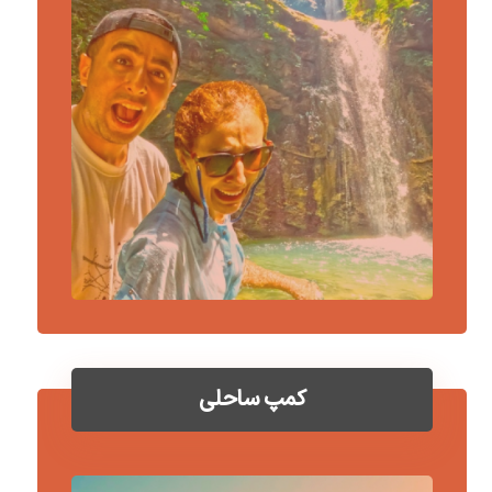
کمپ ساحلی