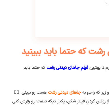
رشت که حتما باید ببینید
م تا بهترین
فیلم جاهای دیدنی رشت
که حتما باید
 زیر که راجع به
جاهای دیدنی رشت
هست رو ببینی. 👇🏼
د از روشن کردن فیلتر شکن، یکبار دیگه صفحه رو رفرش کنی