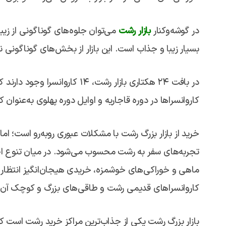
در گوشه‌و‌کنار
بازار رشت
می‌توان جلوه‌های گوناگونی از زیب
بسیار زیبا و جذاب است. این بازار از بخش‌های گوناگونی 
در بافت ۲۴ هکتاری بازار رشت، ۱۴
کاروانسراها در دوره قاجاریه و اوایل دوره پهلوی به‌عنوان 
خرید از بازار بزرگ رشت با مشکلات عبوری روبه‌رو است؛ ام
تجربه‌های سفر به رشت محسوب می‌شود. در میان تنوع اجن
ماهی و خوراکی‌های خوشمزه، خریدی هیجان‌انگیز انتظار ش
کاروانسراهای قدیمی رشت و طاقی‌های بزرگ و کوچک آن را
بازار بزرگ رشت یکی از جذاب‌ترین مراکز خرید رشت است ک