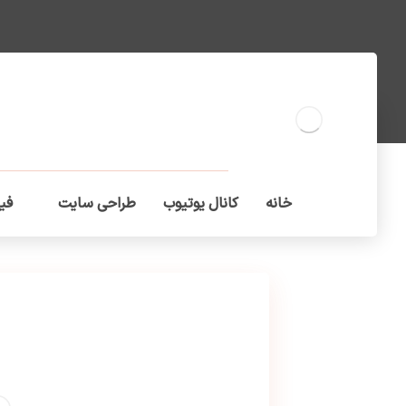
خانه
کانال یوتیوب
طراحی سایت
فیل