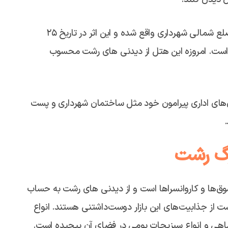
هتل ایران مربوط به دوره پهلوی است و در رشت، میدان ضلع شمالی شهرداری واقع شده و این اثر در تاریخ ۲۵
بت رسیده است. امروزه این هتل از دیدنی های رشت محسوب
 با دیگر ساختمان‌های اداری پیرامون خود مثل ساختمان شهرداری و پست
زرگ رشت
ق‌ها و کاروانسراها است و از دیدنی های رشت به حساب
شت از جذابیت‌های این بازار دوست‌داشتنی هستند. انواع
 ماهی و انواع سبزیجات بومی در فضای آن پیچیده است.