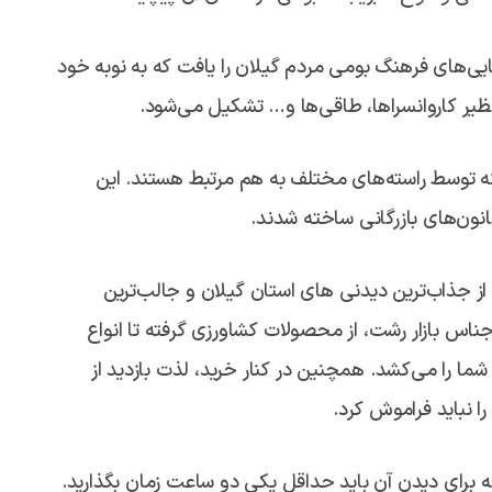
ایی‌های فرهنگ بومی مردم گیلان را یافت که به نوبه خود
نظیر کاروانسراها، طاقی‌ها و… تشکیل می‌شود.
 کاروانسرا وجود دارند که توسط راسته‌های مختلف به هم مرتبط هستند. این
کانون‌های بازرگانی ساخته شدند.
ا از جذاب‌ترین دیدنی های استان گیلان و جالب‌ترین
اس بازار رشت، از محصولات کشاورزی گرفته تا انواع
ما را می‌کشد. همچنین در کنار خرید، لذت بازدید از
 نباید فراموش کرد.
ه برای دیدن آن باید حداقل یکی دو ساعت زمان بگذارید.