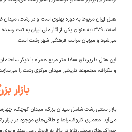
اسفند ۱۳۷۹به‌ عنوان یکی از آثار ملی ایران به ث
می‌شود و میزبان مراسم فرهنگی شهر رشت است.
این هتل با زیربنای ۱۸۰۰ متر مربع همراه
و تلگراف، مجموعه‌ تاریخی میدان مرکزی رشت را می‌سازند.
بازار ب
بازار سنتی رشت شامل میدان بزرگ، میدان کوچک، چهارسو
می‌آید. معماری کاروانسراها و طاقی‌های موجود در بازار ر
خوراکی‌های محلی تازه در بازار به فروش می‌رسند و بوی