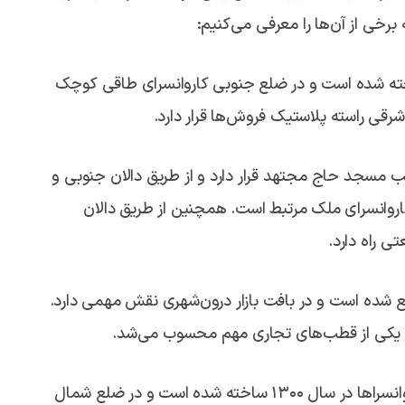
رخی از آن‌ها را معرفی می‌کنیم:
 در سال ۱۳۲۱ هجری قمری ساخته شده است و در ضلع جنوبی کاروانسرای طاقی کوچک
رقی راسته پلاستیک فروش‌ها قرار دارد.
ب مسجد حاج مجتهد قرار دارد و از طریق دالان جنوبی و
اروانسرای ملک مرتبط است. همچنین از طریق دالان
 راه دارد.
شده است و در بافت بازار درون‌شهری نقش مهمی دارد.
ه یکی از قطب‌های تجاری مهم محسوب می‌شد.
کاروانسرای محتشم:‌ کاروانسرای محتشم همانند دیگر کاروانسراها در سال ۱۳۰۰ ساخته شده است و در ضلع شمال