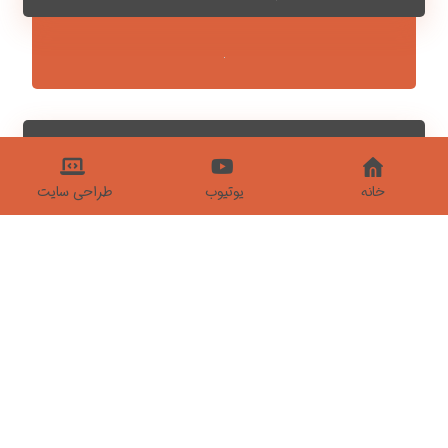
خانه
یوتیوب
طراحی سایت
چشمه آب گرم