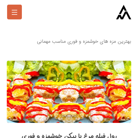
بهترین مزه های خوشمزه و فوری مناسب مهمانی
رول فیله مرغ با بیکن خوشمزه و فوری