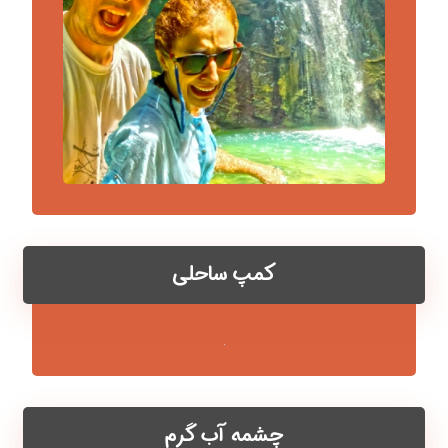
کمپ ساحلی