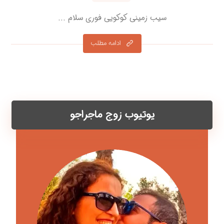
سیب زمینی کوکویی فوری سلام ...
ادامه مطلب
یوتیوب زوج ماجراجو