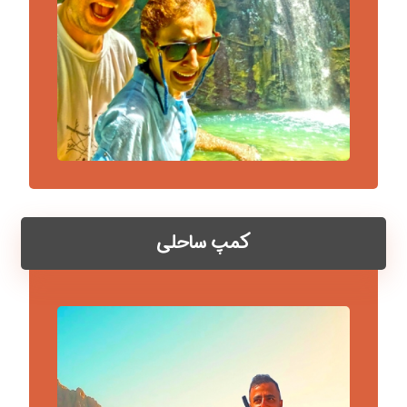
کمپ ساحلی