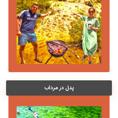
پدل در مرداب