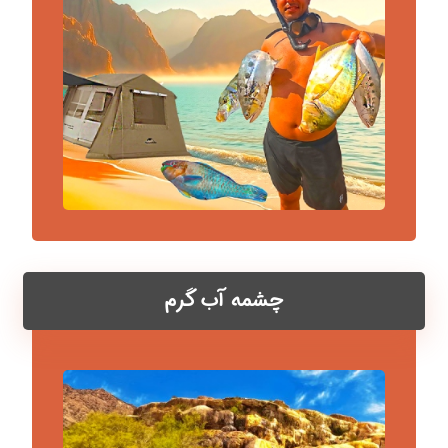
چشمه آب گرم