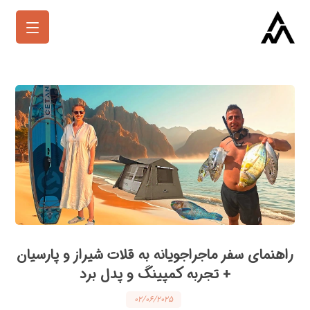
راهنمای سفر ماجراجویانه به قلات شیراز و پارسیان
+ تجربه کمپینگ و پدل برد
۰۲/۰۶/۲۰۲۵