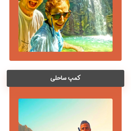
کمپ ساحلی