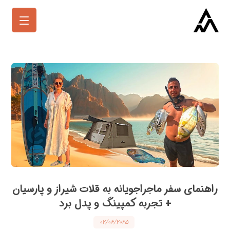
راهنمای سفر ماجراجویانه به قلات شیراز و پارسیان
+ تجربه کمپینگ و پدل برد
۰۲/۰۶/۲۰۲۵