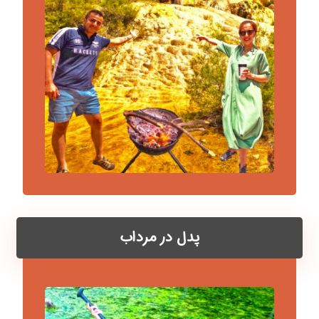
پدل در مرداب