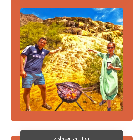
پدل در مرداب