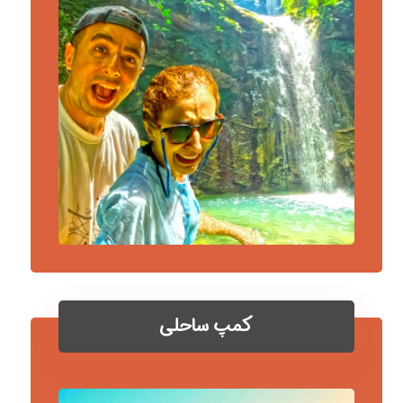
کمپ ساحلی