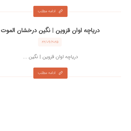
ادامه مطلب
دریاچه اوان قزوین | نگین درخشان الموت
۲۲/۰۹/۲۰۲۵
دریاچه اوان قزوین | نگین ...
ادامه مطلب