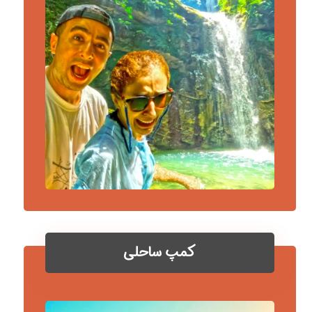
کمپ ساحلی