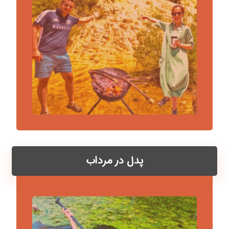
پدل در مرداب