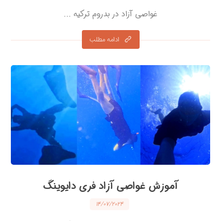
غواصی آزاد در بدروم ترکیه ...
ادامه مطلب
آموزش غواصی آزاد فری دایوینگ
۱۴/۰۷/۲۰۲۴