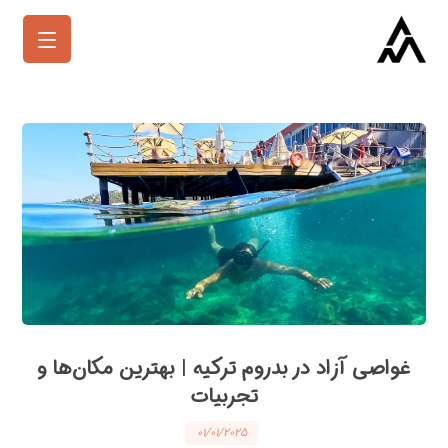
غواصی آزاد در بدروم ترکیه | بهترین مکان‌ها و
تجربیات
۰۱/۰۱/۲۰۲۵