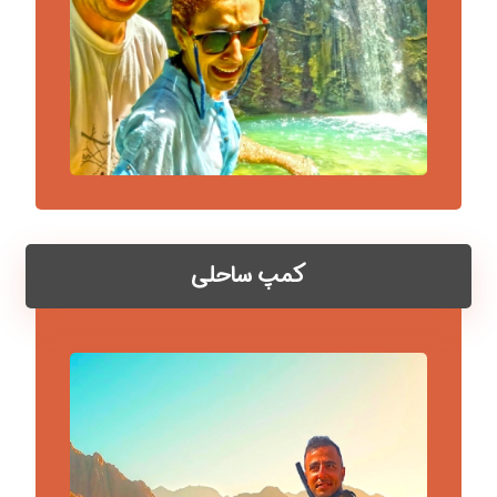
کمپ ساحلی