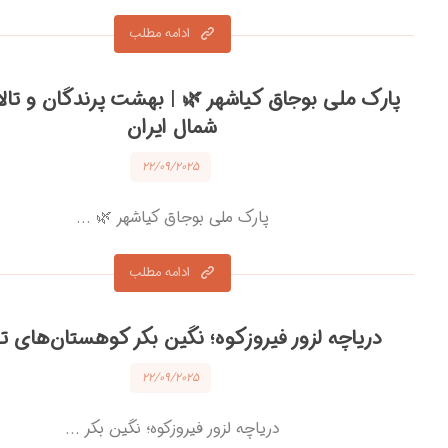
ادامه مطلب
پارک ملی بوجاق کیاشهر 🌿 | بهشت پرندگان و تال
شمال ایران
۲۲/۰۹/۲۰۲۵
پارک ملی بوجاق کیاشهر 🌿 ...
ادامه مطلب
دریاچه لزور فیروزکوه؛ نگین بکر کوهستان‌های ت
۲۲/۰۹/۲۰۲۵
دریاچه لزور فیروزکوه؛ نگین بکر ...