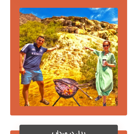
پدل در مرداب