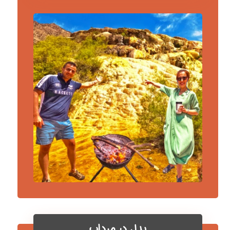
پدل در مرداب