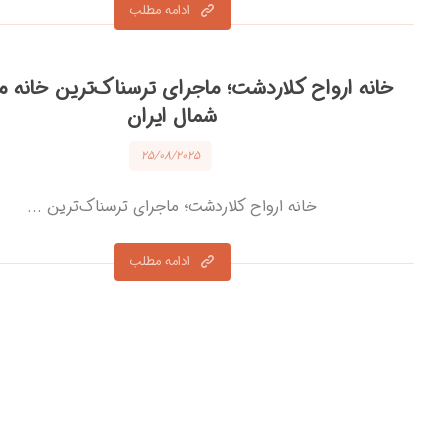
ادامه مطلب
خانه ارواح کلاردشت؛ ماجرای ترسناک‌ترین خانه م
شمال ایران
۲۵/۰۸/۲۰۲۵
خانه ارواح کلاردشت؛ ماجرای ترسناک‌ترین ...
ادامه مطلب