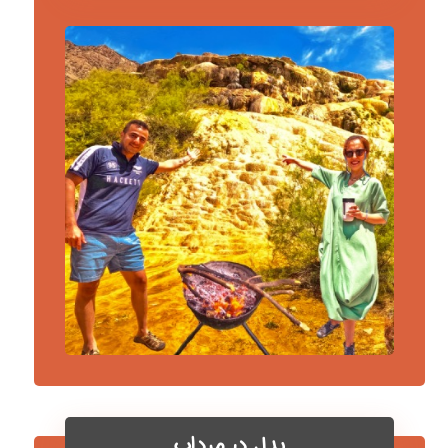
پدل در مرداب