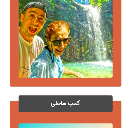
کمپ ساحلی